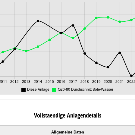
Vollstaendige Anlagendetails
Allgemeine Daten