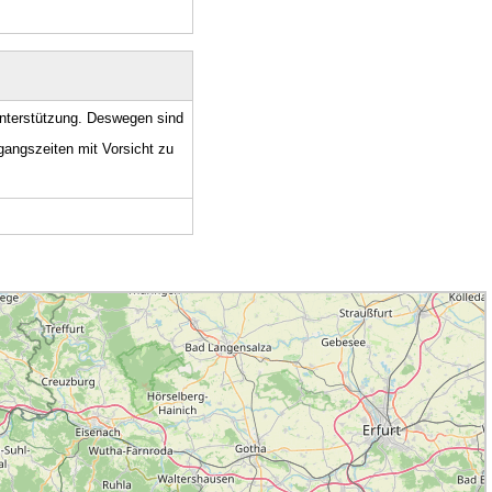
unterstützung. Deswegen sind
angszeiten mit Vorsicht zu