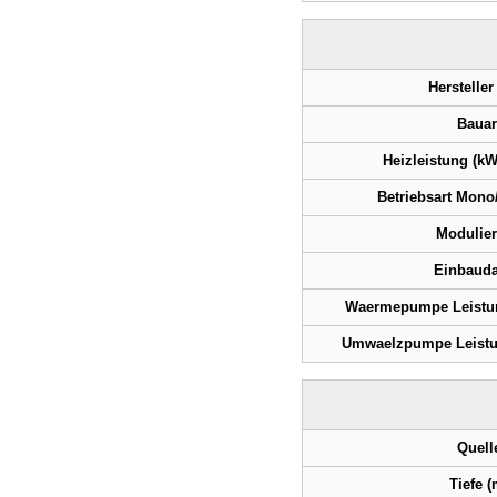
Hersteller
Bauar
Heizleistung (kW)
Betriebsart Mono/
Modulie
Einbaud
Waermepumpe Leistu
Umwaelzpumpe Leistu
Quell
Tiefe (