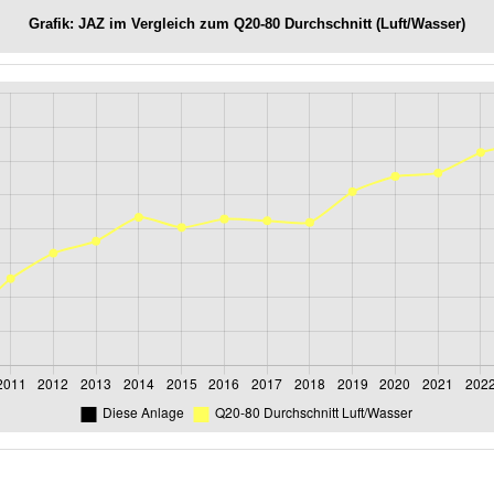
Grafik: JAZ im Vergleich zum Q20-80 Durchschnitt (Luft/Wasser)